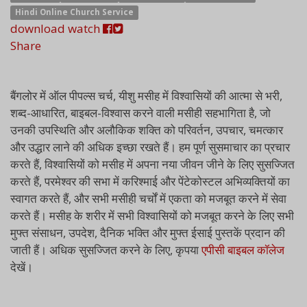
Hindi Online Church Service
download
watch
Share
बैंगलोर में ऑल पीपल्स चर्च, यीशु मसीह में विश्वासियों की आत्मा से भरी,
शब्द-आधारित, बाइबल-विश्वास करने वाली मसीही सहभागिता है, जो
उनकी उपस्थिति और अलौकिक शक्ति को परिवर्तन, उपचार, चमत्कार
और उद्धार लाने की अधिक इच्छा रखते हैं। हम पूर्ण सुसमाचार का प्रचार
करते हैं, विश्वासियों को मसीह में अपना नया जीवन जीने के लिए सुसज्जित
करते हैं, परमेश्वर की सभा में करिश्माई और पेंटेकोस्टल अभिव्यक्तियों का
स्वागत करते हैं, और सभी मसीही चर्चों में एकता को मजबूत करने में सेवा
करते हैं। मसीह के शरीर में सभी विश्वासियों को मजबूत करने के लिए सभी
मुफ्त संसाधन, उपदेश, दैनिक भक्ति और मुफ्त ईसाई पुस्तकें प्रदान की
जाती हैं। अधिक सुसज्जित करने के लिए, कृपया
एपीसी बाइबल कॉलेज
देखें।