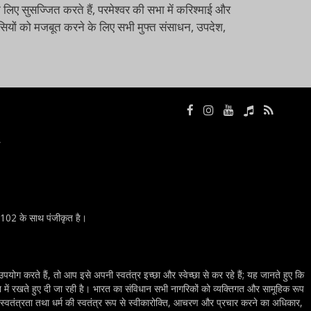
 लिए सुसज्जित करते हैं, परमेश्वर की सभा में करिश्माई और
श्वासियों को मजबूत करने के लिए सभी मुफ्त संसाधन, उपदेश,
ा
0102 के साथ पंजीकृत है।
योग करते हैं, तो आप इसे अपनी स्वतंत्र इच्छा और स्वेच्छा से कर रहे हैं; यह जानते हुए कि
ान में रखते हुए दी जा रही है। भारत का संविधान सभी नागरिकों को व्यक्तिगत और सामूहिक रूप
की स्वतंत्रता तथा धर्म की स्वतंत्र रूप से स्वीकारोक्ति, आचरण और प्रचार करने का अधिकार,