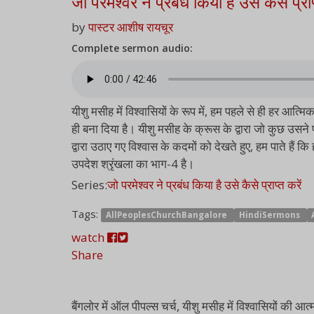
जो परमेश्वर ने प्रबंध किया है उसे कैसे प्रा
by
पास्टर आशीष रायचूर
Complete sermon audio:
यीशु मसीह में विश्वासियों के रूप में, हम पहले से ही हर आत्मि
ही बना दिया है। यीशु मसीह के क्रूस के द्वारा जो कुछ उसने प
द्वारा उठाए गए विश्वास के कदमों को देखते हुए, हम पाते हैं क
उपदेश श्रृंखला का भाग-4 है।
Series:
जो परमेश्वर ने प्रबंध किया है उसे कैसे प्राप्त करें
Tags:
AllPeoplesChurchBangalore
HindiSermons
watch
Share
बैंगलोर में ऑल पीपल्स चर्च, यीशु मसीह में विश्वासियों 