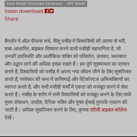
Free Hindi Christian Sermons
APC Hindi
listen
download
Share
बैंगलोर में ऑल पीपल्स चर्च, यीशु मसीह में विश्वासियों की आत्मा से भरी,
शब्द-आधारित, बाइबल-विश्वास करने वाली मसीही सहभागिता है, जो
उनकी उपस्थिति और अलौकिक शक्ति को परिवर्तन, उपचार, चमत्कार
और उद्धार लाने की अधिक इच्छा रखते हैं। हम पूर्ण सुसमाचार का प्रचार
करते हैं, विश्वासियों को मसीह में अपना नया जीवन जीने के लिए सुसज्जित
करते हैं, परमेश्वर की सभा में करिश्माई और पेंटेकोस्टल अभिव्यक्तियों का
स्वागत करते हैं, और सभी मसीही चर्चों में एकता को मजबूत करने में सेवा
करते हैं। मसीह के शरीर में सभी विश्वासियों को मजबूत करने के लिए सभी
मुफ्त संसाधन, उपदेश, दैनिक भक्ति और मुफ्त ईसाई पुस्तकें प्रदान की
जाती हैं। अधिक सुसज्जित करने के लिए, कृपया
एपीसी बाइबल कॉलेज
देखें।