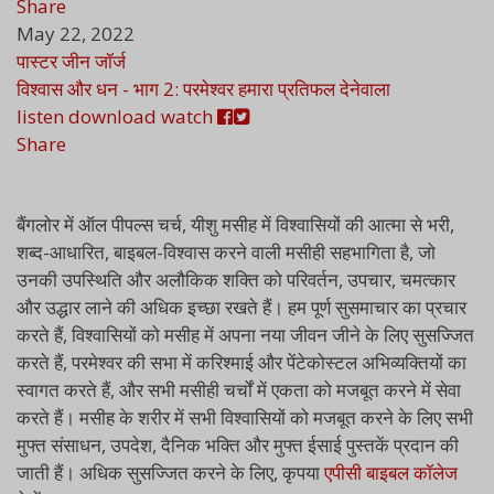
Share
May 22, 2022
पास्टर जीन जॉर्ज
विश्वास और धन - भाग 2: परमेश्वर हमारा प्रतिफल देनेवाला
listen
download
watch
Share
बैंगलोर में ऑल पीपल्स चर्च, यीशु मसीह में विश्वासियों की आत्मा से भरी,
शब्द-आधारित, बाइबल-विश्वास करने वाली मसीही सहभागिता है, जो
उनकी उपस्थिति और अलौकिक शक्ति को परिवर्तन, उपचार, चमत्कार
और उद्धार लाने की अधिक इच्छा रखते हैं। हम पूर्ण सुसमाचार का प्रचार
करते हैं, विश्वासियों को मसीह में अपना नया जीवन जीने के लिए सुसज्जित
करते हैं, परमेश्वर की सभा में करिश्माई और पेंटेकोस्टल अभिव्यक्तियों का
स्वागत करते हैं, और सभी मसीही चर्चों में एकता को मजबूत करने में सेवा
करते हैं। मसीह के शरीर में सभी विश्वासियों को मजबूत करने के लिए सभी
मुफ्त संसाधन, उपदेश, दैनिक भक्ति और मुफ्त ईसाई पुस्तकें प्रदान की
जाती हैं। अधिक सुसज्जित करने के लिए, कृपया
एपीसी बाइबल कॉलेज