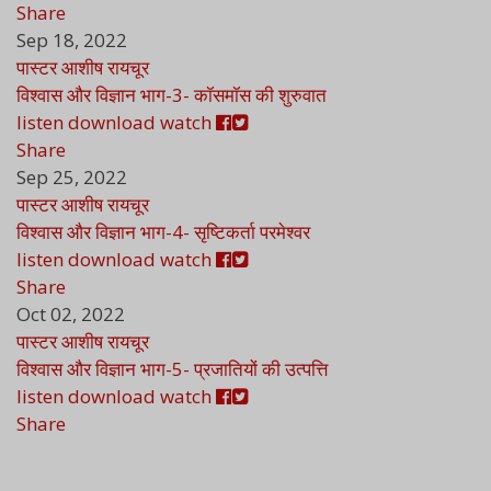
Share
Sep 18, 2022
पास्टर आशीष रायचूर
विश्वास और विज्ञान भाग-3- कॉसमॉस की शुरुवात
listen
download
watch
Share
Sep 25, 2022
पास्टर आशीष रायचूर
विश्वास और विज्ञान भाग-4- सृष्टिकर्ता परमेश्वर
listen
download
watch
Share
Oct 02, 2022
पास्टर आशीष रायचूर
विश्वास और विज्ञान भाग-5- प्रजातियों की उत्पत्ति
listen
download
watch
Share