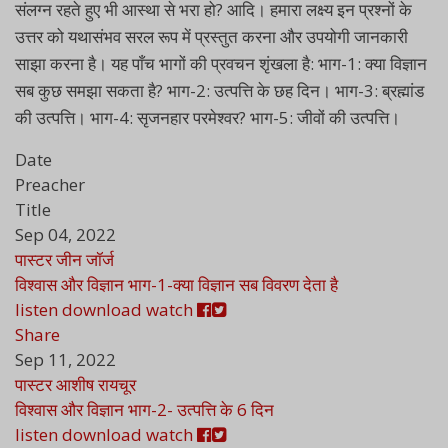
संलग्न रहते हुए भी आस्था से भरा हो? आदि। हमारा लक्ष्य इन प्रश्नों के
उत्तर को यथासंभव सरल रूप में प्रस्तुत करना और उपयोगी जानकारी
साझा करना है। यह पाँच भागों की प्रवचन शृंखला है: भाग-1: क्या विज्ञान
सब कुछ समझा सकता है? भाग-2: उत्पत्ति के छह दिन। भाग-3: ब्रह्मांड
की उत्पत्ति। भाग-4: सृजनहार परमेश्वर? भाग-5: जीवों की उत्पत्ति।
Date
Preacher
Title
Sep 04, 2022
पास्टर जीन जॉर्ज
विश्वास और विज्ञान भाग-1-क्या विज्ञान सब विवरण देता है
listen
download
watch
Share
Sep 11, 2022
पास्टर आशीष रायचूर
विश्वास और विज्ञान भाग-2- उत्पत्ति के 6 दिन
listen
download
watch