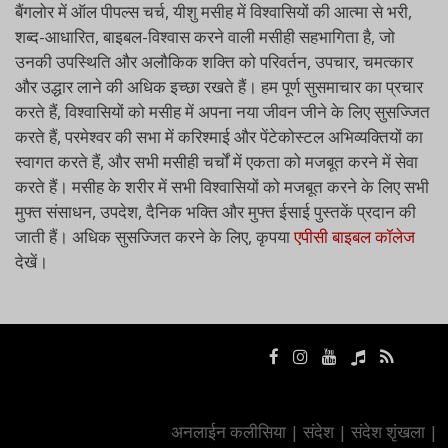
बैंगलोर में ऑल पीपल्स चर्च, यीशु मसीह में विश्वासियों की आत्मा से भरी,
शब्द-आधारित, बाइबल-विश्वास करने वाली मसीही सहभागिता है, जो
उनकी उपस्थिति और अलौकिक शक्ति को परिवर्तन, उपचार, चमत्कार
और उद्धार लाने की अधिक इच्छा रखते हैं। हम पूर्ण सुसमाचार का प्रचार
करते हैं, विश्वासियों को मसीह में अपना नया जीवन जीने के लिए सुसज्जित
करते हैं, परमेश्वर की सभा में करिश्माई और पेंटेकोस्टल अभिव्यक्तियों का
स्वागत करते हैं, और सभी मसीही चर्चों में एकता को मजबूत करने में सेवा
करते हैं। मसीह के शरीर में सभी विश्वासियों को मजबूत करने के लिए सभी
मुफ्त संसाधन, उपदेश, दैनिक भक्ति और मुफ्त ईसाई पुस्तकें प्रदान की
जाती हैं। अधिक सुसज्जित करने के लिए, कृपया
एपीसी बाइबल कॉलेज
देखें।
अनलाईन कलीसिया
|
संदेश
|
संदेश शृंखला
|