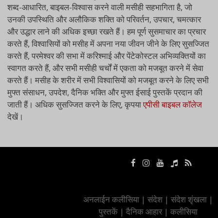
शब्द-आधारित, बाइबल-विश्वास करने वाली मसीही सहभागिता है, जो
उनकी उपस्थिति और अलौकिक शक्ति को परिवर्तन, उपचार, चमत्कार
और उद्धार लाने की अधिक इच्छा रखते हैं। हम पूर्ण सुसमाचार का प्रचार
करते हैं, विश्वासियों को मसीह में अपना नया जीवन जीने के लिए सुसज्जित
करते हैं, परमेश्वर की सभा में करिश्माई और पेंटेकोस्टल अभिव्यक्तियों का
स्वागत करते हैं, और सभी मसीही चर्चों में एकता को मजबूत करने में सेवा
करते हैं। मसीह के शरीर में सभी विश्वासियों को मजबूत करने के लिए सभी
मुफ्त संसाधन, उपदेश, दैनिक भक्ति और मुफ्त ईसाई पुस्तकें प्रदान की
जाती हैं। अधिक सुसज्जित करने के लिए, कृपया
एपीसी बाइबल कॉलेज
देखें।
अनलाईन कलीसिया
|
संदेश
|
संदेश शृंखला
|
पुस्तकें
|
दैनिक आहार
|
कलीसिया