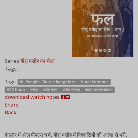
Series:
यीशु मसीह का चेला
Tags:
Tags:
All Peoples Church bangalore
Hindi Sermons
APC Hindi
उपदेश
उपदेश नोट्स
उपदेश रूपरेखा
बाइबल अध्ययन संसाधन
download
watch
notes
Share
Back
बैंगलोर में ऑल पीपल्स चर्च, यीशु मसीह में विश्वासियों की आत्मा से भरी,