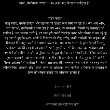
भारत, पंजीकरण संख्या 110/200102 के साथ पंजीकृत है।
विशेष सलाह
यीशु मसीह, उनके उपदेश और बाइबल की शिक्षाएँ सभी लोगों के लिए हैं। जब आप APC
चर्च सेवाओं, कार्यक्रमों में भाग लेते हैं और APC के संसाधनों (जिसमें यह वेबसाइट भी
शामिल है) का उपयोग करते हैं, तो आप इसे अपनी स्वतंत्र इच्छा और स्वेच्छा से कर रहे हैं;
यह जानते हुए कि APC लोगों के विश्वास को यीशु मसीह, उनके उपदेशों और बाइबल की
शिक्षाओं में मजबूत करने में सहायता करता है। यह सलाह भारत के कुछ हिस्सों में लागू
धर्मांतरण विरोधी कानूनों को ध्यान में रखते हुए दी जा रही है। भारत का संविधान सभी
नागरिकों को व्यक्तिगत और सामूहिक रूप से कुछ मौलिक स्वतंत्रताएँ और मौलिक अधिकार
प्रदान करता है, जो न्यायसंगत हैं। भारतीय संविधान के भाग III में अनुच्छेद 12 से 35
मौलिक अधिकारों से संबंधित हैं, जिनमें अंतरात्मा की स्वतंत्रता तथा धर्म की स्वतंत्र रूप से
स्वीकारोक्ति, आचरण और प्रचार करने का अधिकार, तथा मौलिक अधिकारों के प्रवर्तन के
लिए संवैधानिक उपायों का अधिकार शामिल हैं।
गोपनीयता नीति
नियम और शर्तें
धनवापसी और रद्दीकरण नीति