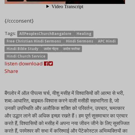
{/ccconsent}
Tags:
AllPeoplesChurchBangalore
Healing
Free Christian Hindi Sermons
Hindi Sermons
APC Hindi
Hindi Bible Study
उपदेश नोट्स
उपदेश रूपरेखा
Hindi Church Service
listen
download
Share
बैंगलोर में ऑल पीपल्स चर्च, यीशु मसीह में विश्वासियों की आत्मा से भरी,
शब्द-आधारित, बाइबल-विश्वास करने वाली मसीही सहभागिता है, जो
उनकी उपस्थिति और अलौकिक शक्ति को परिवर्तन, उपचार, चमत्कार
और उद्धार लाने की अधिक इच्छा रखते हैं। हम पूर्ण सुसमाचार का प्रचार
करते हैं, विश्वासियों को मसीह में अपना नया जीवन जीने के लिए सुसज्जित
करते हैं, परमेश्वर की सभा में करिश्माई और पेंटेकोस्टल अभिव्यक्तियों का