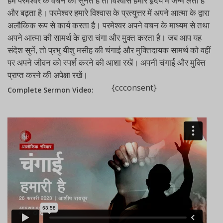
हम परमेश्वर के वचन को सुनते हैं तो विश्वास हमारे हृदय में जन्म लेता है
और बढ़ता है। परमेश्वर हमारे विश्वास के प्रत्युत्तर में अपने आत्मा के द्वारा
अलौकिक रूप से कार्य करता है। परमेश्वर अपने वचन के माध्यम से तथा
अपने आत्मा की सामर्थ के द्वारा चंगा और मुक्त करता है। जब आप यह
संदेश सुनें, तो प्रभु यीशु मसीह की चंगाई और मुक्तिदायक सामर्थ को वहीं
पर अपने जीवन को स्पर्श करने की आशा रखें। अपनी चंगाई और मुक्ति
प्राप्त करने की अपेक्षा रखें।
{ccconsent}
Complete Sermon Video: