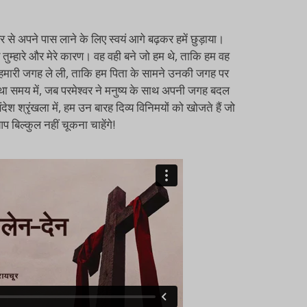
र से अपने पास लाने के लिए स्वयं आगे बढ़कर हमें छुड़ाया।
फ तुम्हारे और मेरे कारण। वह वही बने जो हम थे, ताकि हम वह
ा और हमारी जगह ले ली, ताकि हम पिता के सामने उनकी जगह पर
था समय में, जब परमेश्वर ने मनुष्य के साथ अपनी जगह बदल
श्रृंखला में, हम उन बारह दिव्य विनिमयों को खोजते हैं जो
 बिल्कुल नहीं चूकना चाहेंगे!