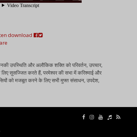
sten
download
are
, जो उनकी उपस्थिति और अलौकिक शक्ति को परिवर्तन, उपचार,
 लिए सुसज्जित करते हैं, परमेश्वर की सभा में करिश्माई और
श्वासियों को मजबूत करने के लिए सभी मुफ्त संसाधन, उपदेश,
ा