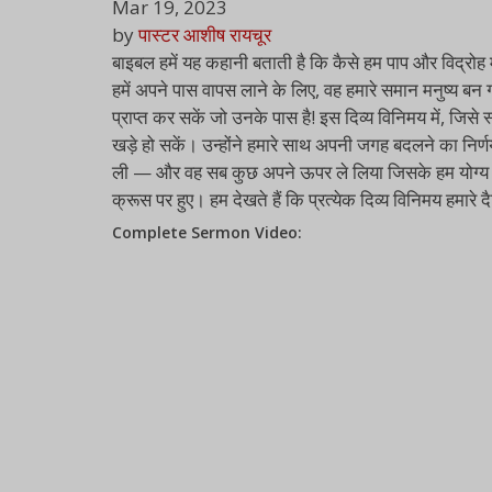
Mar 19, 2023
by
पास्टर आशीष रायचूर
बाइबल हमें यह कहानी बताती है कि कैसे हम पाप और विद्रोह मे
हमें अपने पास वापस लाने के लिए, वह हमारे समान मनुष्य बन ग
प्राप्त कर सकें जो उनके पास है! इस दिव्य विनिमय में, जिस
खड़े हो सकें। उन्होंने हमारे साथ अपनी जगह बदलने का निर
ली — और वह सब कुछ अपने ऊपर ले लिया जिसके हम योग्य थे, 
क्रूस पर हुए। हम देखते हैं कि प्रत्येक दिव्य विनिमय हमारे
Complete Sermon Video: