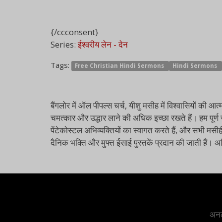
{/ccconsent}
Series:
ईश्वरीय लेन - देन
Tags:
Free Christian Hindi Sermons
Hindi Sermons
बैंगलोर में ऑल पीपल्स चर्च, यीशु मसीह में विश्वासियों 
चमत्कार और उद्धार लाने की अधिक इच्छा रखते हैं। हम पूर्ण 
पेंटेकोस्टल अभिव्यक्तियों का स्वागत करते हैं, और सभी मसीह
दैनिक भक्ति और मुफ्त ईसाई पुस्तकें प्रदान की जाती हैं।
अनल