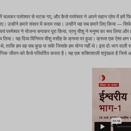
ं चलकर परमेश्वर से भटक गए, और कैसे परमेश्वर ने अपने महान प्रेम में हमें फि
ए। उन्होंने हमारे संसार में कदम रखा। उन्होंने यह सब हमारे लिए किया — सिर्
े स्वयं परमेश्वर ने योजना बनाकर पूरा किया, प्रभु यीशु ने मनुष्य का रूप लिय
्णय लिया। यह दिव्य विनिमय यीशु मसीह के क्रूस पर हुआ। क्रूस एक ऐसा क्षण 
ताकि हम वह सब कुछ पा सकें जिसके हम योग्य नहीं थे। इस दो-भाग वाली संदेश 
 दैनिक जीवन को कैसे परिवर्तित करता है। यह एक शक्तिशाली श्रृंखला है जिसे आप