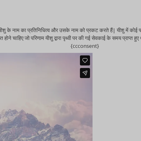
शु के नाम का प्रतिनिधित्व और उसके नाम को प्रकट करते हैं| यीशु में कोई पर
त होने चाहिए जो परिणाम यीशु द्वारा पृथ्वी पर की गई सेवकाई के समय प्राप्त हुए 
{ccconsent}