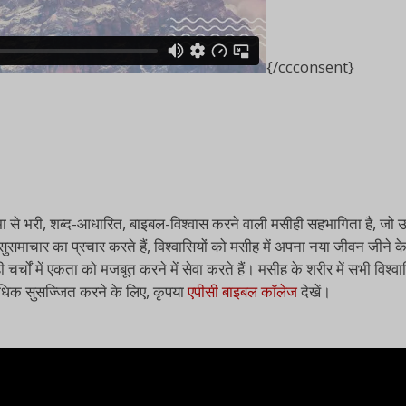
{/ccconsent}
की आत्मा से भरी, शब्द-आधारित, बाइबल-विश्वास करने वाली मसीही सहभागिता है
सुसमाचार का प्रचार करते हैं, विश्वासियों को मसीह में अपना नया जीवन जीने के
ी चर्चों में एकता को मजबूत करने में सेवा करते हैं। मसीह के शरीर में सभी वि
 अधिक सुसज्जित करने के लिए, कृपया
एपीसी बाइबल कॉलेज
देखें।