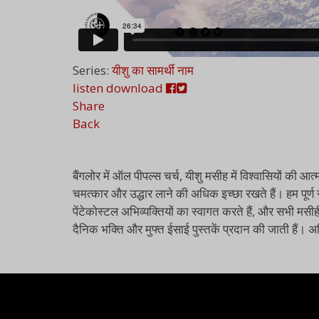
Series:
यीशु का सामर्थी नाम
listen
download
Share
Back
बैंगलोर में ऑल पीपल्स चर्च, यीशु मसीह में विश्वासियों 
चमत्कार और उद्धार लाने की अधिक इच्छा रखते हैं। हम पूर्ण 
पेंटेकोस्टल अभिव्यक्तियों का स्वागत करते हैं, और सभी मसीह
दैनिक भक्ति और मुफ्त ईसाई पुस्तकें प्रदान की जाती हैं।