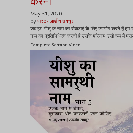
करना
May 31, 2020
by
पास्टर आशीष रायचूर
जब हम यीशु के नाम का सेवकाई के लिए उपयोग करते हैं हम यी
नाम का प्रतिनिधित्व करती है उसके परिणाम उसी रूप में प्राप्
Complete Sermon Video: