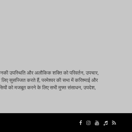
, जो उनकी उपस्थिति और अलौकिक शक्ति को परिवर्तन, उपचार,
 लिए सुसज्जित करते हैं, परमेश्वर की सभा में करिश्माई और
श्वासियों को मजबूत करने के लिए सभी मुफ्त संसाधन, उपदेश,