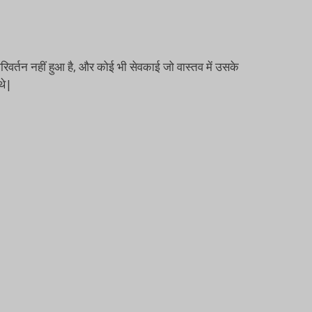
िवर्तन नहीं हुआ है, और कोई भी सेवकाई जो वास्तव में उसके
थे|