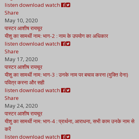
listen
download
watch
Share
May 10, 2020
पास्टर आशीष रायचूर
यीशु का सामर्थी नाम: भाग-2 : नाम के उपयोग का अधिकार
listen
download
watch
Share
May 17, 2020
पास्टर आशीष रायचूर
यीशु का सामर्थी नाम: भाग-3 : उनके नाम पर बचाव करना (मुक्ति देना)
पवित्र करना और सही
listen
download
watch
Share
May 24, 2020
पास्टर आशीष रायचूर
यीशु का सामर्थी नाम: भाग-4 : प्रार्थना, आराधना, सभी काम उनके नाम से
करें
listen
download
watch