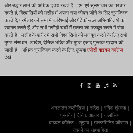
और उद्धार लाने की अधिक इच्छा रखते हैं। हम पूर्ण सुसमाचार का प्रचार
करते हैं, विश्वासियों को मसीह में अपना नया जीवन जीने के लिए सुसज्जित
करते हैं, परमेश्वर की सभा में करिश्माई और पेंटेकोस्टल अभिव्यक्तियों का
स्वागत करते हैं, और सभी मसीही चर्चों में एकता को मजबूत करने में सेवा
करते हैं। मसीह के शरीर में सभी विश्वासियों को मजबूत करने के लिए सभी
मुफ्त संसाधन, उपदेश, दैनिक भक्ति और मुफ्त ईसाई पुस्तकें प्रदान की
जाती हैं। अधिक सुसज्जित करने के लिए, कृपया
एपीसी बाइबल कॉलेज
देखें।
अनलाईन कलीसिया
|
संदेश
|
संदेश शृंखला
|
पुस्तकें
|
दैनिक आहार
|
कलीसिया
बाइबल कॉलेज
|
सुझाव
|
एकजमिनिग जीसास
|
सेवकों का सहभागिता