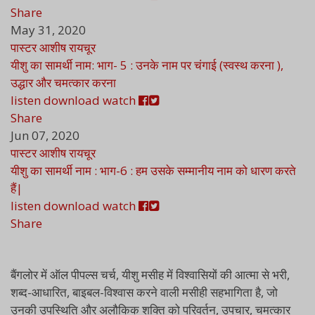
Share
May 31, 2020
पास्टर आशीष रायचूर
यीशु का सामर्थी नाम: भाग- 5 : उनके नाम पर चंगाई (स्वस्थ करना ),
उद्धार और चमत्कार करना
listen
download
watch
Share
Jun 07, 2020
पास्टर आशीष रायचूर
यीशु का सामर्थी नाम : भाग-6 : हम उसके सम्मानीय नाम को धारण करते
हैं|
listen
download
watch
Share
बैंगलोर में ऑल पीपल्स चर्च, यीशु मसीह में विश्वासियों की आत्मा से भरी,
शब्द-आधारित, बाइबल-विश्वास करने वाली मसीही सहभागिता है, जो
उनकी उपस्थिति और अलौकिक शक्ति को परिवर्तन, उपचार, चमत्कार