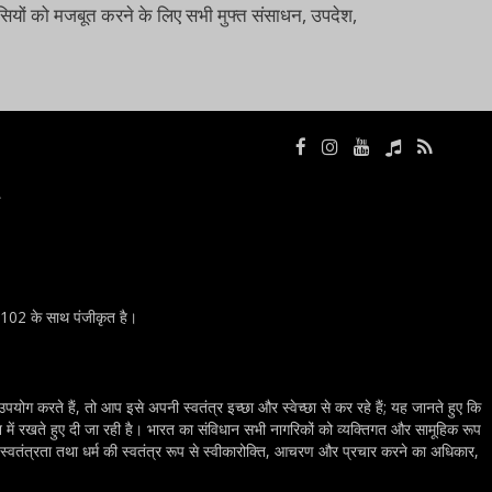
श्वासियों को मजबूत करने के लिए सभी मुफ्त संसाधन, उपदेश,
ा
0102 के साथ पंजीकृत है।
योग करते हैं, तो आप इसे अपनी स्वतंत्र इच्छा और स्वेच्छा से कर रहे हैं; यह जानते हुए कि
ान में रखते हुए दी जा रही है। भारत का संविधान सभी नागरिकों को व्यक्तिगत और सामूहिक रूप
की स्वतंत्रता तथा धर्म की स्वतंत्र रूप से स्वीकारोक्ति, आचरण और प्रचार करने का अधिकार,