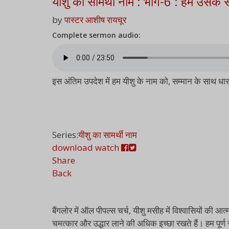
यीशु का सामर्थी नाम : भाग-6 : हम उसके 
by
पास्टर आशीष रायचूर
Complete sermon audio:
इस अंतिम उपदेश में हम यीशु के नाम को, सम्मान के साथ धारण
Series:
यीशु का सामर्थी नाम
download
watch
Share
Back
बैंगलोर में ऑल पीपल्स चर्च, यीशु मसीह में विश्वासियों 
चमत्कार और उद्धार लाने की अधिक इच्छा रखते हैं। हम पूर्ण 