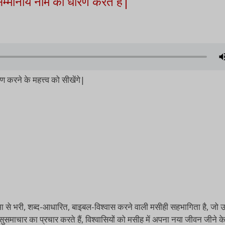
सम्मानीय नाम को धारण करते हैं|
 करने के महत्त्व को सीखेंगे|
की आत्मा से भरी, शब्द-आधारित, बाइबल-विश्वास करने वाली मसीही सहभागिता है
सुसमाचार का प्रचार करते हैं, विश्वासियों को मसीह में अपना नया जीवन जीने के