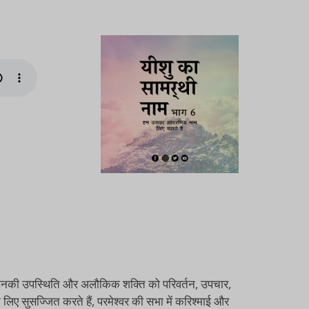
, जो उनकी उपस्थिति और अलौकिक शक्ति को परिवर्तन, उपचार,
 लिए सुसज्जित करते हैं, परमेश्वर की सभा में करिश्माई और