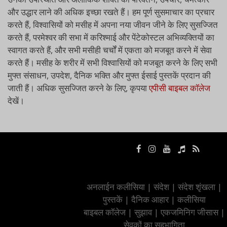
और उद्धार लाने की अधिक इच्छा रखते हैं। हम पूर्ण सुसमाचार का प्रचार
करते हैं, विश्वासियों को मसीह में अपना नया जीवन जीने के लिए सुसज्जित
करते हैं, परमेश्वर की सभा में करिश्माई और पेंटेकोस्टल अभिव्यक्तियों का
स्वागत करते हैं, और सभी मसीही चर्चों में एकता को मजबूत करने में सेवा
करते हैं। मसीह के शरीर में सभी विश्वासियों को मजबूत करने के लिए सभी
मुफ्त संसाधन, उपदेश, दैनिक भक्ति और मुफ्त ईसाई पुस्तकें प्रदान की
जाती हैं। अधिक सुसज्जित करने के लिए, कृपया
एपीसी बाइबल कॉलेज
देखें।
अनलाईन कलीसिया
|
संदेश
|
संदेश शृंखला
|
पुस्तकें
|
दैनिक आहार
|
कलीसिया
बाइबल कॉलेज
|
सुझाव
|
एकजमिनिग जीसास
|
सेवकों का सहभागिता