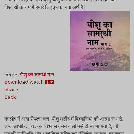
विश्वासी के रूप में हमारे लिए इसका क्या अर्थ है|
Series:
यीशु का सामर्थी नाम
download
watch
Share
Back
बैंगलोर में ऑल पीपल्स चर्च, यीशु मसीह में विश्वासियों की आत्मा से भरी,
शब्द-आधारित, बाइबल-विश्वास करने वाली मसीही सहभागिता है, जो
उनकी उपस्थिति और अलौकिक शक्ति को परिवर्तन, उपचार, चमत्कार